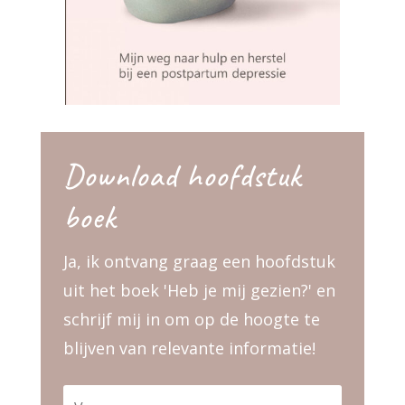
Download hoofdstuk
boek
Ja, ik ontvang graag een hoofdstuk
uit het boek 'Heb je mij gezien?' en
schrijf mij in om op de hoogte te
blijven van relevante informatie!