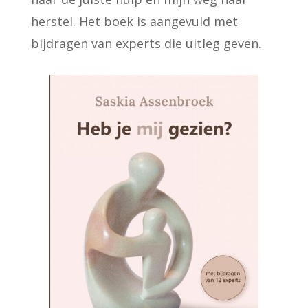
herstel. Het boek is aangevuld met
bijdragen van experts die uitleg geven.