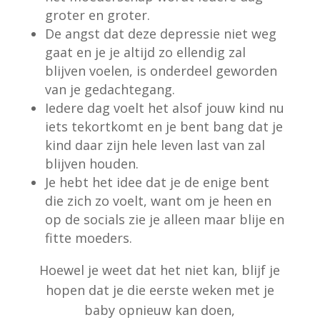
groter en groter.
De angst dat deze depressie niet weg
gaat en je je altijd zo ellendig zal
blijven voelen, is onderdeel geworden
van je gedachtegang.
Iedere dag voelt het alsof jouw kind nu
iets tekortkomt en je bent bang dat je
kind daar zijn hele leven last van zal
blijven houden.
Je hebt het idee dat je de enige bent
die zich zo voelt, want om je heen en
op de socials zie je alleen maar blije en
fitte moeders.
Hoewel je weet dat het niet kan, blijf je
hopen dat je die eerste weken met je
baby opnieuw kan doen,