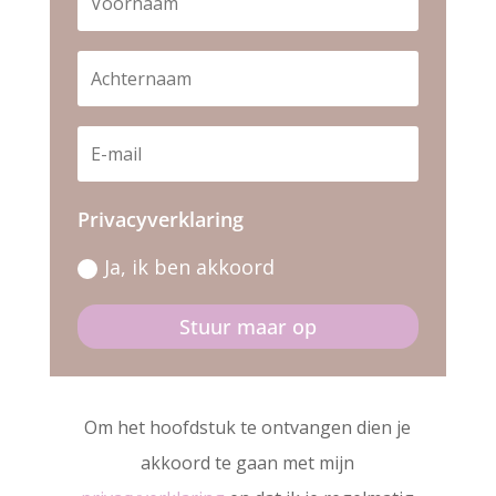
Privacyverklaring
Ja, ik ben akkoord
Stuur maar op
Om het hoofdstuk te ontvangen dien je
akkoord te gaan met mijn