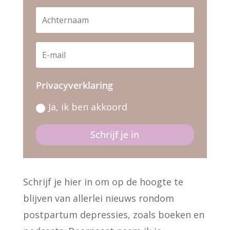
Privacyverklaring
Ja, ik ben akkoord
Schrijf je in
Schrijf je hier in om op de hoogte te
blijven van allerlei nieuws rondom
postpartum depressies, zoals boeken en