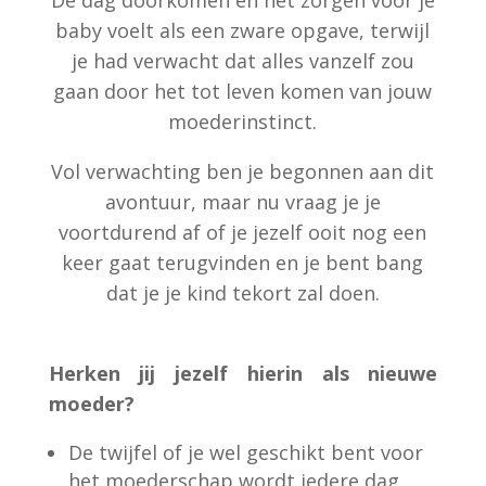
baby voelt als een zware opgave, terwijl
je had verwacht dat alles vanzelf zou
gaan door het tot leven komen van jouw
moederinstinct.
Vol verwachting ben je begonnen aan dit
avontuur, maar nu vraag je je
voortdurend af of je jezelf ooit nog een
keer gaat terugvinden en je bent bang
dat je je kind tekort zal doen.
Herken jij jezelf hierin als nieuwe
moeder?
De twijfel of je wel geschikt bent voor
het moederschap wordt iedere dag