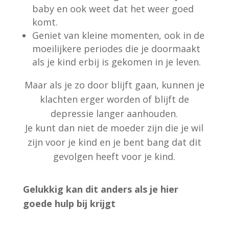
baby en ook weet dat het weer goed
komt.
Geniet van kleine momenten, ook in de
moeilijkere periodes die je doormaakt
als je kind erbij is gekomen in je leven.
Maar als je zo door blijft gaan, kunnen je
klachten erger worden of blijft de
depressie langer aanhouden.
Je kunt dan niet de moeder zijn die je wil
zijn voor je kind en je bent bang dat dit
gevolgen heeft voor je kind.
Gelukkig kan dit anders als je hier
goede hulp bij krijgt