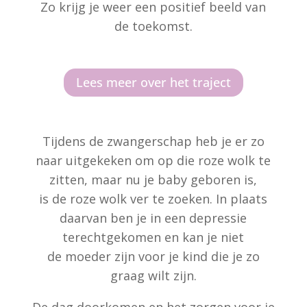
Zo krijg je weer een positief beeld van
de toekomst.
Lees meer over het traject
Tijdens de zwangerschap heb je er zo
naar uitgekeken om op die roze wolk te
zitten, maar nu je baby geboren is,
is de roze wolk ver te zoeken. In plaats
daarvan ben je in een depressie
terechtgekomen en kan je niet
de moeder zijn voor je kind die je zo
graag wilt zijn.
De dag doorkomen en het zorgen voor je