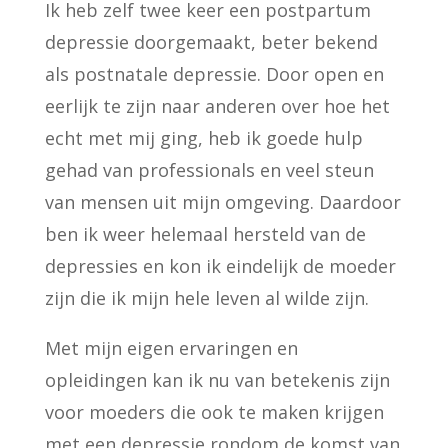
Ik heb zelf twee keer een postpartum
depressie doorgemaakt, beter bekend
als postnatale depressie. Door open en
eerlijk te zijn naar anderen over hoe het
echt met mij ging, heb ik goede hulp
gehad van professionals en veel steun
van mensen uit mijn omgeving. Daardoor
ben ik weer helemaal hersteld van de
depressies en kon ik eindelijk de moeder
zijn die ik mijn hele leven al wilde zijn.
Met mijn eigen ervaringen en
opleidingen kan ik nu van betekenis zijn
voor moeders die ook te maken krijgen
met een depressie rondom de komst van