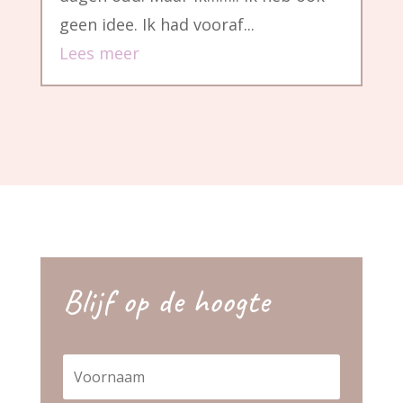
geen idee. Ik had vooraf...
Lees meer
Blijf op de hoogte