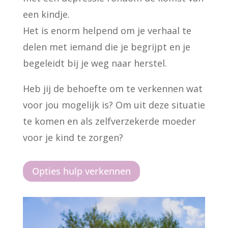
een kindje.
Het is enorm helpend om je verhaal te
delen met iemand die je begrijpt en je
begeleidt bij je weg naar herstel.
Heb jij de behoefte om te verkennen wat
voor jou mogelijk is? Om uit deze situatie
te komen en als zelfverzekerde moeder
voor je kind te zorgen?
Opties hulp verkennen