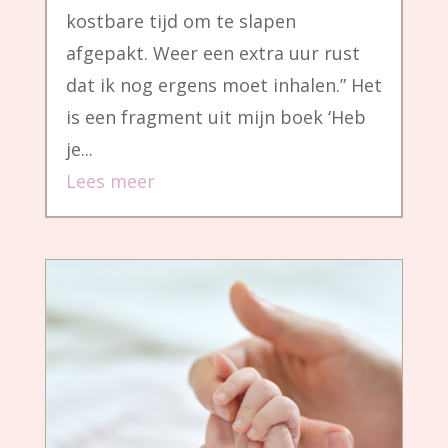
kostbare tijd om te slapen
afgepakt. Weer een extra uur rust
dat ik nog ergens moet inhalen.” Het
is een fragment uit mijn boek ‘Heb
je...
Lees meer