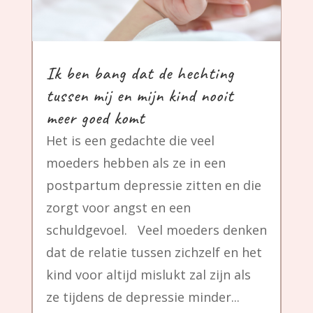
Ik ben bang dat de hechting
tussen mij en mijn kind nooit
meer goed komt
Het is een gedachte die veel
moeders hebben als ze in een
postpartum depressie zitten en die
zorgt voor angst en een
schuldgevoel. Veel moeders denken
dat de relatie tussen zichzelf en het
kind voor altijd mislukt zal zijn als
ze tijdens de depressie minder...