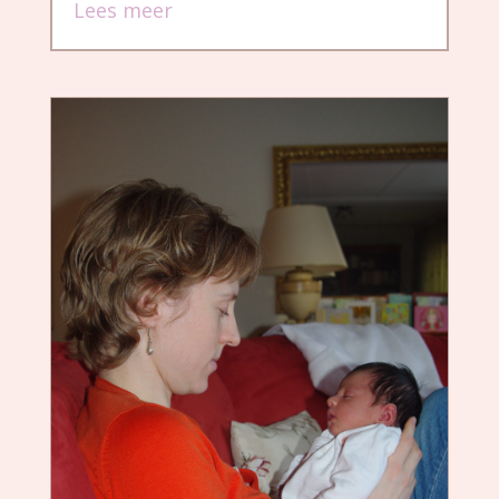
Lees meer