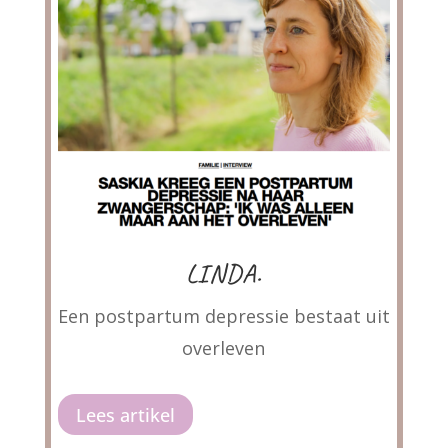
LINDA.
Een postpartum depressie bestaat uit
overleven
Lees artikel