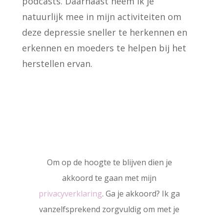
podcasts. Daarnaast neem ik je
natuurlijk mee in mijn activiteiten om
deze depressie sneller te herkennen en
erkennen en moeders te helpen bij het
herstellen ervan.
Om op de hoogte te blijven dien je
akkoord te gaan met mijn
privacyverklaring
. Ga je akkoord? Ik ga
vanzelfsprekend zorgvuldig om met je