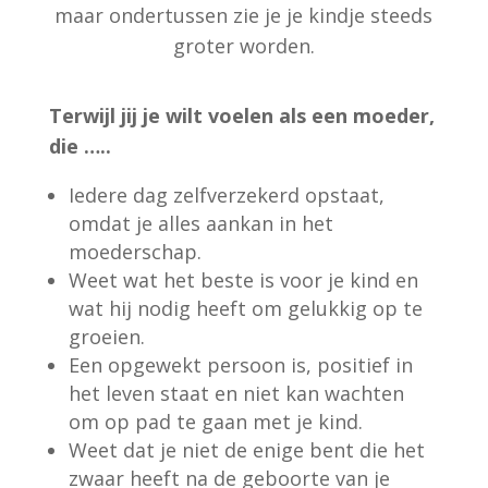
maar ondertussen zie je je kindje steeds
groter worden.
Terwijl jij je wilt voelen als een moeder,
die …..
Iedere dag zelfverzekerd opstaat,
omdat je alles aankan in het
moederschap.
Weet wat het beste is voor je kind en
wat hij nodig heeft om gelukkig op te
groeien.
Een opgewekt persoon is, positief in
het leven staat en niet kan wachten
om op pad te gaan met je kind.
Weet dat je niet de enige bent die het
zwaar heeft na de geboorte van je