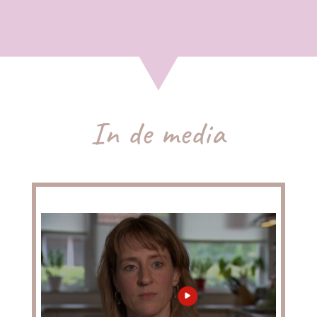
In de media