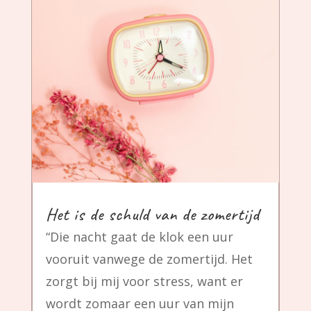
Het is de schuld van de zomertijd
“Die nacht gaat de klok een uur
vooruit vanwege de zomertijd. Het
zorgt bij mij voor stress, want er
wordt zomaar een uur van mijn