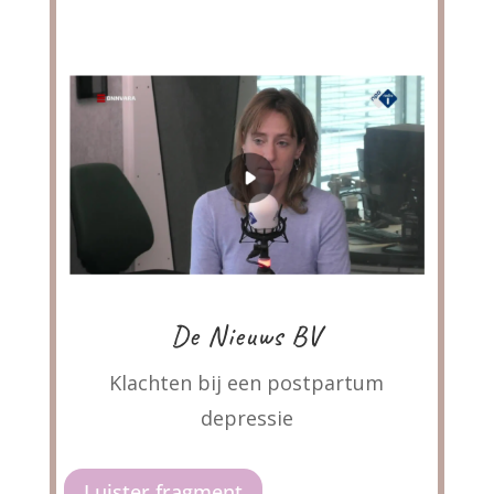
De Nieuws BV
Klachten bij een postpartum
depressie
Luister fragment