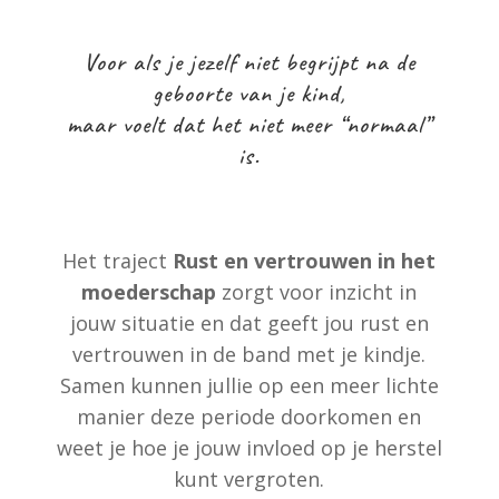
Voor als je jezelf niet begrijpt na de
geboorte van je kind,
maar voelt dat het niet meer “normaal”
is.
Het traject
Rust en vertrouwen in het
moederschap
zorgt voor inzicht in
jouw situatie en dat geeft jou rust en
vertrouwen in de band met je kindje.
Samen kunnen jullie op een meer lichte
manier deze periode doorkomen en
weet je hoe je jouw invloed op je herstel
kunt vergroten.