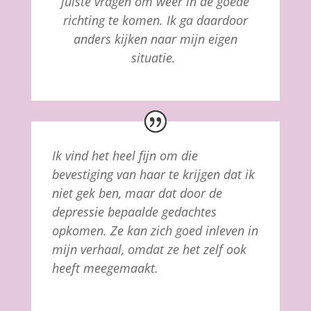
juiste vragen om
weer in de goede
richting te komen. Ik ga daardoor
anders kijken naar mijn eigen
situatie.
Ik vind het heel fijn om die
bevestiging van haar te krijgen dat ik
niet gek ben, maar dat door de
depressie bepaalde gedachtes
opkomen. Ze kan zich goed inleven in
mijn verhaal, omdat ze het zelf ook
heeft meegemaakt.