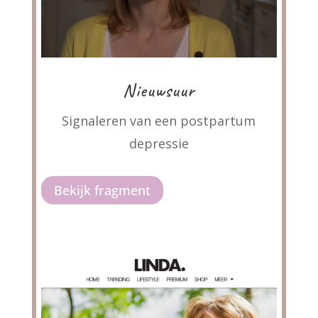
Nieuwsuur
Signaleren van een postpartum
depressie
Bekijk fragment