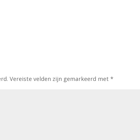
erd.
Vereiste velden zijn gemarkeerd met
*