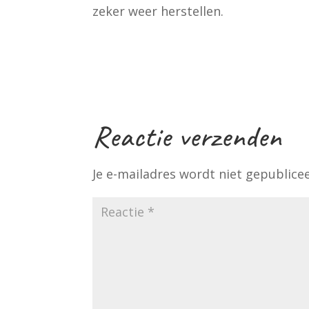
zeker weer herstellen.
Reactie verzenden
Je e-mailadres wordt niet gepublice