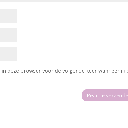
n in deze browser voor de volgende keer wanneer ik 