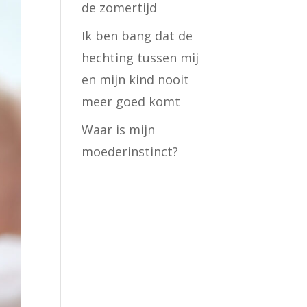
de zomertijd
Ik ben bang dat de
hechting tussen mij
en mijn kind nooit
meer goed komt
Waar is mijn
moederinstinct?