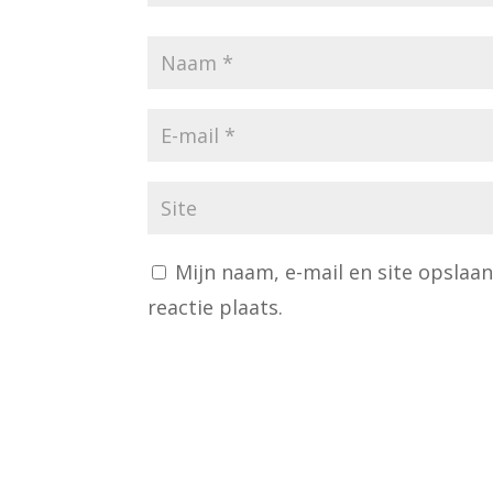
Mijn naam, e-mail en site opslaa
reactie plaats.