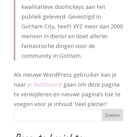
kwalitatieve doohickeys aan het
publiek geleverd. Gevestigd in
Gotham City, heeft XYZ meer dan 2000
mensen in dienst en doet allerlei
fantastische dingen voor de
community in Gotham.
Als nieuwe WordPress gebruiker kan je
naar
je dashboard
gaan om deze pagina
te verwijderen en nieuwe pagina’s toe te
voegen voor je inhoud. Veel plezier!
Zoeken