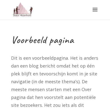
Voorbeeld pagina
Dit is een voorbeeldpagina. Het is anders
dan een blog bericht omdat het op één
plek blijft en tevoorschijn komt in je site
navigatie (in de meeste thema’s). De
meeste mensen starten met een Over
pagina dat hen voorstelt aan potentiële
site bezoekers. Het zou iets als dit