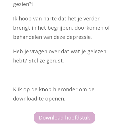
gezien?’!
Ik hoop van harte dat het je verder
brengt in het begrijpen, doorkomen of
behandelen van deze depressie.
Heb je vragen over dat wat je gelezen
hebt? Stel ze gerust.
Klik op de knop hieronder om de
download te openen.
Download hoofdstuk