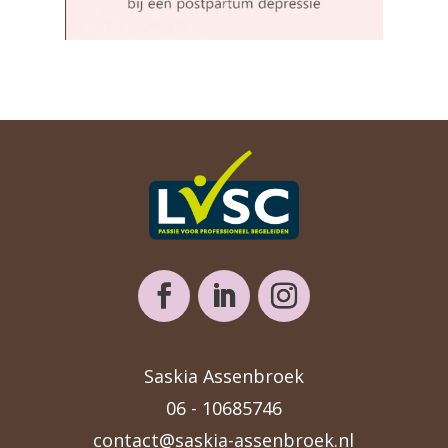
Saskia Assenbroek
06 - 10685746
contact@saskia-assenbroek.nl