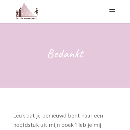
Bedankt
Leuk dat je benieuwd bent naar een
hoofdstuk uit mijn boek ‘Heb je mij